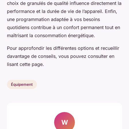
choix de granulés de qualité influence directement la
performance et la durée de vie de l’appareil. Enfin,
une programmation adaptée à vos besoins
quotidiens contribue à un confort permanent tout en
maîtrisant la consommation énergétique.
Pour approfondir les différentes options et recueillir
davantage de conseils, vous pouvez consulter en
lisant cette page.
Équipement
W