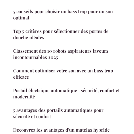
5 conseils pour choisir un bass trap pour un son
optimal
Top 5 critères pour sélectionner des portes de
douche idéales
Classement des 10 robots aspirateurs laveurs
incontournables 2025
Comment optimiser votre son avec un bass trap
efficace
Portail électrique automatique : sécurité, confort et
modernité
5 avantages des portails automatiques pour
sécurité et confort
Découvrez les avantages d'un matelas hybride