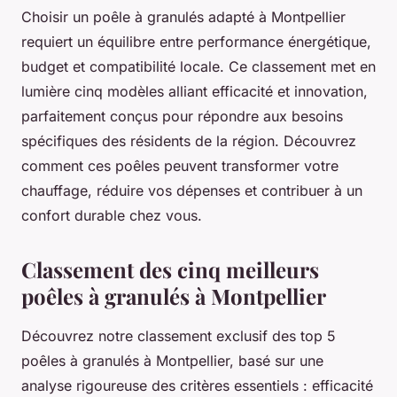
Choisir un poêle à granulés adapté à Montpellier
requiert un équilibre entre performance énergétique,
budget et compatibilité locale. Ce classement met en
lumière cinq modèles alliant efficacité et innovation,
parfaitement conçus pour répondre aux besoins
spécifiques des résidents de la région. Découvrez
comment ces poêles peuvent transformer votre
chauffage, réduire vos dépenses et contribuer à un
confort durable chez vous.
Classement des cinq meilleurs
poêles à granulés à Montpellier
Découvrez notre classement exclusif des top 5
poêles à granulés à Montpellier, basé sur une
analyse rigoureuse des critères essentiels : efficacité