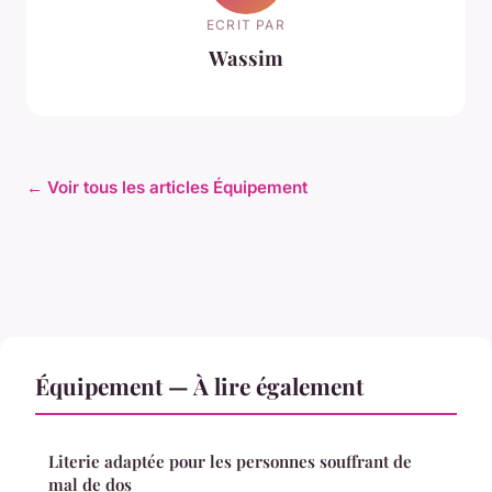
ECRIT PAR
Wassim
← Voir tous les articles Équipement
Équipement — À lire également
Literie adaptée pour les personnes souffrant de
mal de dos