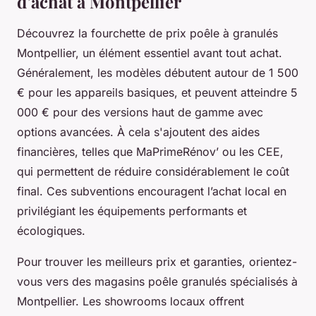
d’achat à Montpellier
Découvrez la fourchette de prix poêle à granulés
Montpellier, un élément essentiel avant tout achat.
Généralement, les modèles débutent autour de 1 500
€ pour les appareils basiques, et peuvent atteindre 5
000 € pour des versions haut de gamme avec
options avancées. À cela s'ajoutent des aides
financières, telles que MaPrimeRénov’ ou les CEE,
qui permettent de réduire considérablement le coût
final. Ces subventions encouragent l’achat local en
privilégiant les équipements performants et
écologiques.
Pour trouver les meilleurs prix et garanties, orientez-
vous vers des magasins poêle granulés spécialisés à
Montpellier. Les showrooms locaux offrent