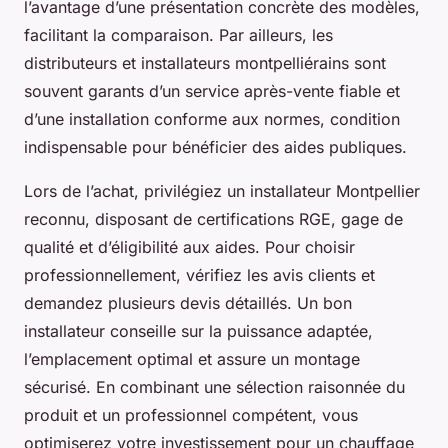
l’avantage d’une présentation concrète des modèles,
facilitant la comparaison. Par ailleurs, les
distributeurs et installateurs montpelliérains sont
souvent garants d’un service après-vente fiable et
d’une installation conforme aux normes, condition
indispensable pour bénéficier des aides publiques.
Lors de l’achat, privilégiez un installateur Montpellier
reconnu, disposant de certifications RGE, gage de
qualité et d’éligibilité aux aides. Pour choisir
professionnellement, vérifiez les avis clients et
demandez plusieurs devis détaillés. Un bon
installateur conseille sur la puissance adaptée,
l’emplacement optimal et assure un montage
sécurisé. En combinant une sélection raisonnée du
produit et un professionnel compétent, vous
optimiserez votre investissement pour un chauffage