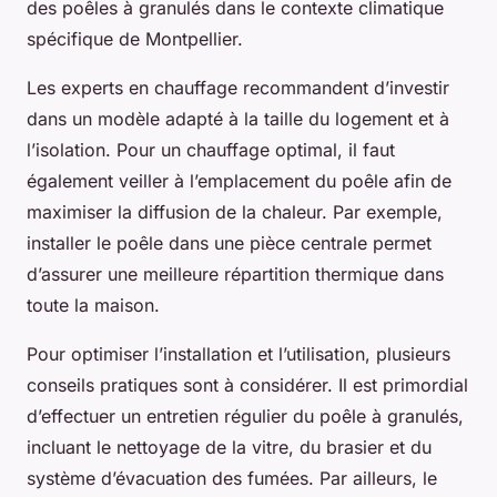
des poêles à granulés dans le contexte climatique
spécifique de Montpellier.
Les experts en chauffage recommandent d’investir
dans un modèle adapté à la taille du logement et à
l’isolation. Pour un chauffage optimal, il faut
également veiller à l’emplacement du poêle afin de
maximiser la diffusion de la chaleur. Par exemple,
installer le poêle dans une pièce centrale permet
d’assurer une meilleure répartition thermique dans
toute la maison.
Pour optimiser l’installation et l’utilisation, plusieurs
conseils pratiques sont à considérer. Il est primordial
d’effectuer un entretien régulier du poêle à granulés,
incluant le nettoyage de la vitre, du brasier et du
système d’évacuation des fumées. Par ailleurs, le