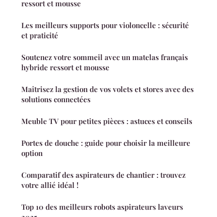
ressort et mousse
Les meilleurs supports pour violoncelle : sécurité
et praticité
Soutenez votre sommeil avec un matelas français
hybride ressort et mousse
Maîtrisez la gestion de vos volets et stores avec des
solutions connectées
Meuble TV pour petites pièces : astuces et conseils
Portes de douche : guide pour choisir la meilleure
option
Comparatif des aspirateurs de chantier : trouvez
votre allié idéal !
Top 10 des meilleurs robots aspirateurs laveurs