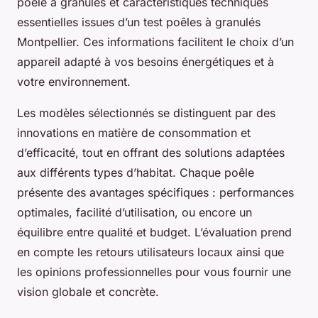
poêle à granulés et caractéristiques techniques
essentielles issues d’un test poêles à granulés
Montpellier. Ces informations facilitent le choix d’un
appareil adapté à vos besoins énergétiques et à
votre environnement.
Les modèles sélectionnés se distinguent par des
innovations en matière de consommation et
d’efficacité, tout en offrant des solutions adaptées
aux différents types d’habitat. Chaque poêle
présente des avantages spécifiques : performances
optimales, facilité d’utilisation, ou encore un
équilibre entre qualité et budget. L’évaluation prend
en compte les retours utilisateurs locaux ainsi que
les opinions professionnelles pour vous fournir une
vision globale et concrète.