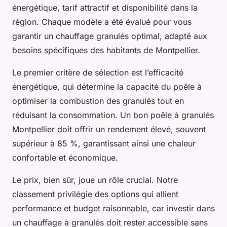
énergétique, tarif attractif et disponibilité dans la
région. Chaque modèle a été évalué pour vous
garantir un chauffage granulés optimal, adapté aux
besoins spécifiques des habitants de Montpellier.
Le premier critère de sélection est l’efficacité
énergétique, qui détermine la capacité du poêle à
optimiser la combustion des granulés tout en
réduisant la consommation. Un bon poêle à granulés
Montpellier doit offrir un rendement élevé, souvent
supérieur à 85 %, garantissant ainsi une chaleur
confortable et économique.
Le prix, bien sûr, joue un rôle crucial. Notre
classement privilégie des options qui allient
performance et budget raisonnable, car investir dans
un chauffage à granulés doit rester accessible sans