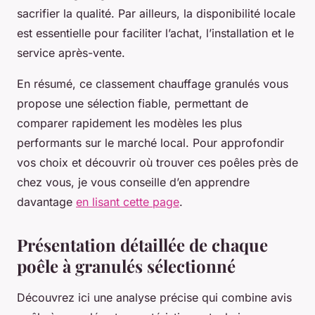
sacrifier la qualité. Par ailleurs, la disponibilité locale
est essentielle pour faciliter l’achat, l’installation et le
service après-vente.
En résumé, ce classement chauffage granulés vous
propose une sélection fiable, permettant de
comparer rapidement les modèles les plus
performants sur le marché local. Pour approfondir
vos choix et découvrir où trouver ces poêles près de
chez vous, je vous conseille d’en apprendre
davantage
en lisant cette page
.
Présentation détaillée de chaque
poêle à granulés sélectionné
Découvrez ici une analyse précise qui combine avis