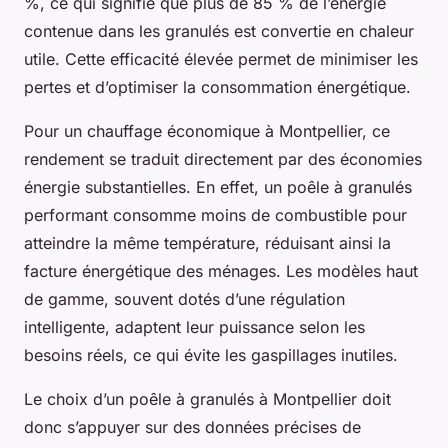
%, ce qui signifie que plus de 85 % de l’énergie
contenue dans les granulés est convertie en chaleur
utile. Cette efficacité élevée permet de minimiser les
pertes et d’optimiser la consommation énergétique.
Pour un chauffage économique à Montpellier, ce
rendement se traduit directement par des économies
énergie substantielles. En effet, un poêle à granulés
performant consomme moins de combustible pour
atteindre la même température, réduisant ainsi la
facture énergétique des ménages. Les modèles haut
de gamme, souvent dotés d’une régulation
intelligente, adaptent leur puissance selon les
besoins réels, ce qui évite les gaspillages inutiles.
Le choix d’un poêle à granulés à Montpellier doit
donc s’appuyer sur des données précises de