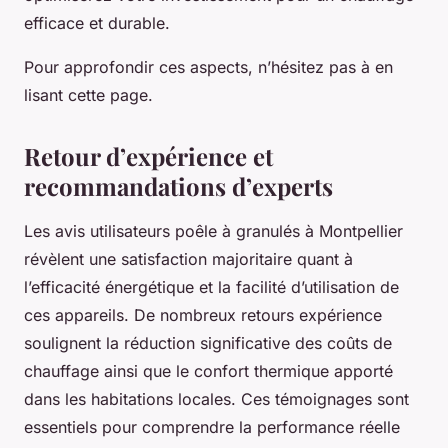
efficace et durable.
Pour approfondir ces aspects, n’hésitez pas à en
lisant cette page.
Retour d’expérience et
recommandations d’experts
Les avis utilisateurs poêle à granulés à Montpellier
révèlent une satisfaction majoritaire quant à
l’efficacité énergétique et la facilité d’utilisation de
ces appareils. De nombreux retours expérience
soulignent la réduction significative des coûts de
chauffage ainsi que le confort thermique apporté
dans les habitations locales. Ces témoignages sont
essentiels pour comprendre la performance réelle