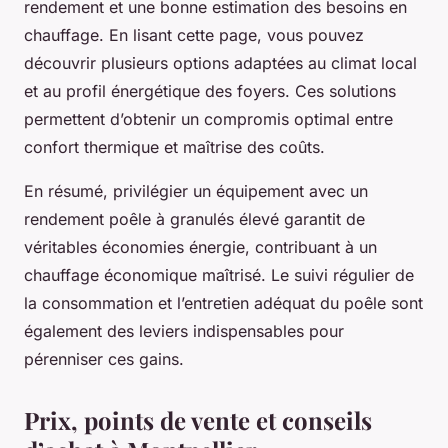
rendement et une bonne estimation des besoins en
chauffage. En lisant cette page, vous pouvez
découvrir plusieurs options adaptées au climat local
et au profil énergétique des foyers. Ces solutions
permettent d’obtenir un compromis optimal entre
confort thermique et maîtrise des coûts.
En résumé, privilégier un équipement avec un
rendement poêle à granulés élevé garantit de
véritables économies énergie, contribuant à un
chauffage économique maîtrisé. Le suivi régulier de
la consommation et l’entretien adéquat du poêle sont
également des leviers indispensables pour
pérenniser ces gains.
Prix, points de vente et conseils