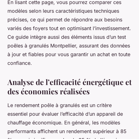
En lisant cette page, vous pourrez comparer ces
modèles selon leurs caractéristiques techniques
précises, ce qui permet de répondre aux besoins
variés des foyers tout en optimisant l’investissement.
Ce guide intègre aussi des éléments issus d’un test
poêles à granulés Montpellier, assurant des données
à jour et fiables pour vous garantir un achat en toute
confiance.
Analyse de l’efficacité énergétique et
des économies réalisées
Le rendement poêle à granulés est un critère
essentiel pour évaluer l’efficacité d’un appareil de
chauffage économique. En général, les modèles
performants affichent un rendement supérieur à 85