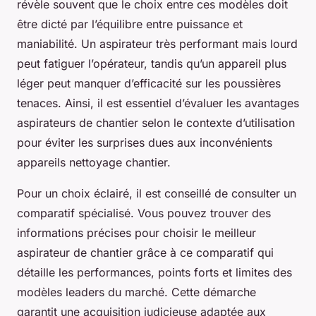
révèle souvent que le choix entre ces modèles doit
être dicté par l’équilibre entre puissance et
maniabilité. Un aspirateur très performant mais lourd
peut fatiguer l’opérateur, tandis qu’un appareil plus
léger peut manquer d’efficacité sur les poussières
tenaces. Ainsi, il est essentiel d’évaluer les avantages
aspirateurs de chantier selon le contexte d’utilisation
pour éviter les surprises dues aux inconvénients
appareils nettoyage chantier.
Pour un choix éclairé, il est conseillé de consulter un
comparatif spécialisé. Vous pouvez trouver des
informations précises pour choisir le meilleur
aspirateur de chantier grâce à ce comparatif qui
détaille les performances, points forts et limites des
modèles leaders du marché. Cette démarche
garantit une acquisition judicieuse adaptée aux