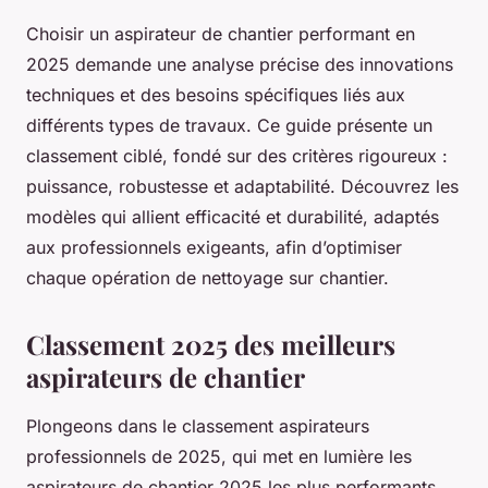
Choisir un aspirateur de chantier performant en
2025 demande une analyse précise des innovations
techniques et des besoins spécifiques liés aux
différents types de travaux. Ce guide présente un
classement ciblé, fondé sur des critères rigoureux :
puissance, robustesse et adaptabilité. Découvrez les
modèles qui allient efficacité et durabilité, adaptés
aux professionnels exigeants, afin d’optimiser
chaque opération de nettoyage sur chantier.
Classement 2025 des meilleurs
aspirateurs de chantier
Plongeons dans le classement aspirateurs
professionnels de 2025, qui met en lumière les
aspirateurs de chantier 2025 les plus performants