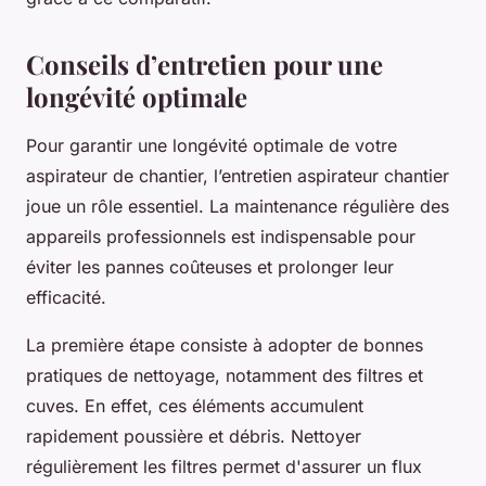
Conseils d’entretien pour une
longévité optimale
Pour garantir une longévité optimale de votre
aspirateur de chantier, l’entretien aspirateur chantier
joue un rôle essentiel. La maintenance régulière des
appareils professionnels est indispensable pour
éviter les pannes coûteuses et prolonger leur
efficacité.
La première étape consiste à adopter de bonnes
pratiques de nettoyage, notamment des filtres et
cuves. En effet, ces éléments accumulent
rapidement poussière et débris. Nettoyer
régulièrement les filtres permet d'assurer un flux