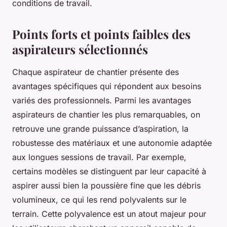
conditions de travail.
Points forts et points faibles des
aspirateurs sélectionnés
Chaque aspirateur de chantier présente des
avantages spécifiques qui répondent aux besoins
variés des professionnels. Parmi les avantages
aspirateurs de chantier les plus remarquables, on
retrouve une grande puissance d’aspiration, la
robustesse des matériaux et une autonomie adaptée
aux longues sessions de travail. Par exemple,
certains modèles se distinguent par leur capacité à
aspirer aussi bien la poussière fine que les débris
volumineux, ce qui les rend polyvalents sur le
terrain. Cette polyvalence est un atout majeur pour