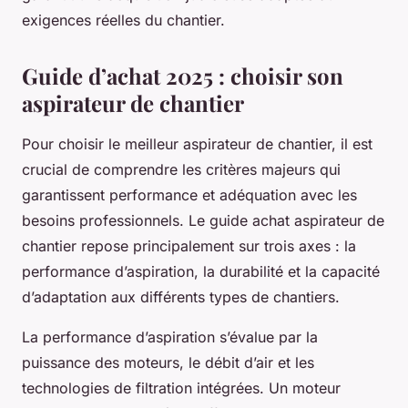
exigences réelles du chantier.
Guide d’achat 2025 : choisir son
aspirateur de chantier
Pour choisir le meilleur aspirateur de chantier, il est
crucial de comprendre les critères majeurs qui
garantissent performance et adéquation avec les
besoins professionnels. Le guide achat aspirateur de
chantier repose principalement sur trois axes : la
performance d’aspiration, la durabilité et la capacité
d’adaptation aux différents types de chantiers.
La performance d’aspiration s’évalue par la
puissance des moteurs, le débit d’air et les
technologies de filtration intégrées. Un moteur