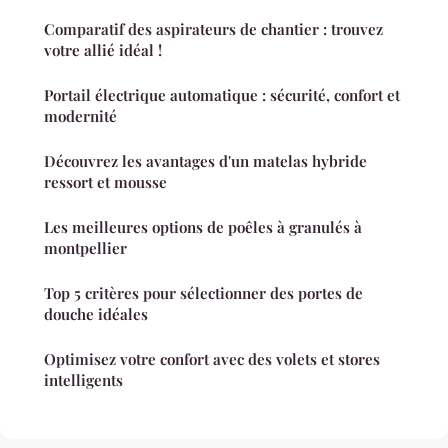
Comparatif des aspirateurs de chantier : trouvez
votre allié idéal !
Portail électrique automatique : sécurité, confort et
modernité
Découvrez les avantages d'un matelas hybride
ressort et mousse
Les meilleures options de poêles à granulés à
montpellier
Top 5 critères pour sélectionner des portes de
douche idéales
Optimisez votre confort avec des volets et stores
intelligents