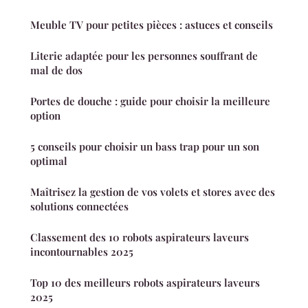
Meuble TV pour petites pièces : astuces et conseils
Literie adaptée pour les personnes souffrant de
mal de dos
Portes de douche : guide pour choisir la meilleure
option
5 conseils pour choisir un bass trap pour un son
optimal
Maîtrisez la gestion de vos volets et stores avec des
solutions connectées
Classement des 10 robots aspirateurs laveurs
incontournables 2025
Top 10 des meilleurs robots aspirateurs laveurs
2025