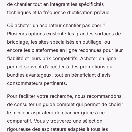
de chantier tout en intégrant les spécificités
techniques et la fréquence d'utilisation prévue.
Où acheter un aspirateur chantier pas cher ?
Plusieurs options existent : les grandes surfaces de
bricolage, les sites spécialisés en outillage, ou
encore les plateformes en ligne reconnues pour leur
fiabilité et leurs prix compétitifs. Acheter en ligne
permet souvent d’accéder à des promotions ou
bundles avantageux, tout en bénéficiant d'avis
consommateurs pertinents.
Pour faciliter votre recherche, nous recommandons
de consulter un guide complet qui permet de choisir
le meilleur aspirateur de chantier grâce à ce
comparatif. Vous y trouverez une sélection
rigoureuse des aspirateurs adaptés à tous les