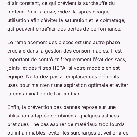
d'air constant, ce qui prévient la surchauffe du
moteur. Pour la cuve, videz-la après chaque
utilisation afin d’éviter la saturation et le colmatage,
qui peuvent entraîner des pertes de performance.
Le remplacement des pièces est une autre phase
cruciale dans la gestion des consommables. Il est
important de contrôler fréquemment l’état des sacs,
joints, et des filtres HEPA, si votre modèle en est
équipé. Ne tardez pas à remplacer ces éléments
usés pour maintenir une aspiration optimale et éviter
la contamination de l’air ambiant.
Enfin, la prévention des pannes repose sur une
utilisation adaptée combinée à quelques astuces
pratiques : ne pas aspirer de matériaux trop lourds
ou inflammables, éviter les surcharges et veiller à ce