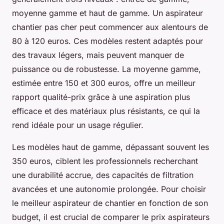
moyenne gamme et haut de gamme. Un aspirateur
chantier pas cher peut commencer aux alentours de
80 à 120 euros. Ces modèles restent adaptés pour
des travaux légers, mais peuvent manquer de
puissance ou de robustesse. La moyenne gamme,
estimée entre 150 et 300 euros, offre un meilleur
rapport qualité-prix grâce à une aspiration plus
efficace et des matériaux plus résistants, ce qui la
rend idéale pour un usage régulier.
Les modèles haut de gamme, dépassant souvent les
350 euros, ciblent les professionnels recherchant
une durabilité accrue, des capacités de filtration
avancées et une autonomie prolongée. Pour choisir
le meilleur aspirateur de chantier en fonction de son
budget, il est crucial de comparer le prix aspirateurs