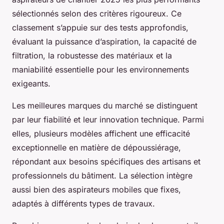
sélectionnés selon des critères rigoureux. Ce
classement s’appuie sur des tests approfondis,
évaluant la puissance d’aspiration, la capacité de
filtration, la robustesse des matériaux et la
maniabilité essentielle pour les environnements
exigeants.
Les meilleures marques du marché se distinguent
par leur fiabilité et leur innovation technique. Parmi
elles, plusieurs modèles affichent une efficacité
exceptionnelle en matière de dépoussiérage,
répondant aux besoins spécifiques des artisans et
professionnels du bâtiment. La sélection intègre
aussi bien des aspirateurs mobiles que fixes,
adaptés à différents types de travaux.