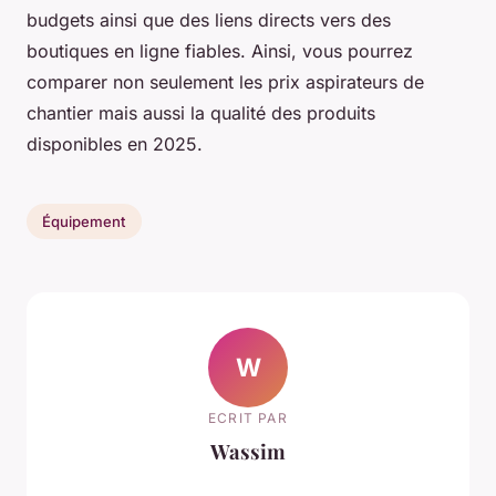
budgets ainsi que des liens directs vers des
boutiques en ligne fiables. Ainsi, vous pourrez
comparer non seulement les prix aspirateurs de
chantier mais aussi la qualité des produits
disponibles en 2025.
Équipement
W
ECRIT PAR
Wassim