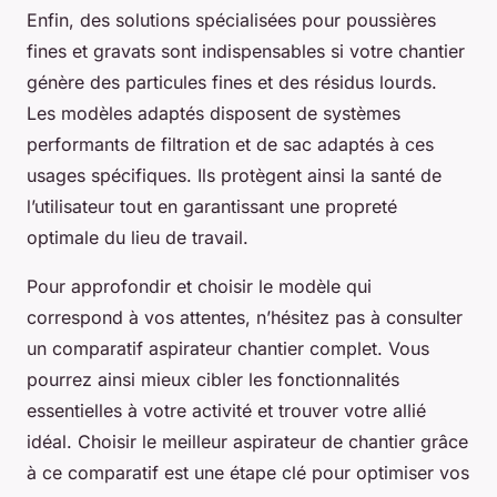
Enfin, des solutions spécialisées pour poussières
fines et gravats sont indispensables si votre chantier
génère des particules fines et des résidus lourds.
Les modèles adaptés disposent de systèmes
performants de filtration et de sac adaptés à ces
usages spécifiques. Ils protègent ainsi la santé de
l’utilisateur tout en garantissant une propreté
optimale du lieu de travail.
Pour approfondir et choisir le modèle qui
correspond à vos attentes, n’hésitez pas à consulter
un comparatif aspirateur chantier complet. Vous
pourrez ainsi mieux cibler les fonctionnalités
essentielles à votre activité et trouver votre allié
idéal. Choisir le meilleur aspirateur de chantier grâce
à ce comparatif est une étape clé pour optimiser vos