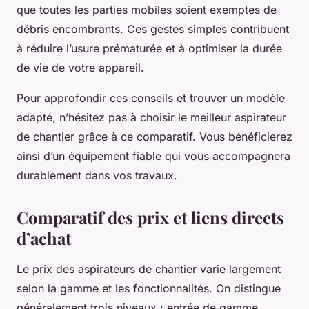
que toutes les parties mobiles soient exemptes de
débris encombrants. Ces gestes simples contribuent
à réduire l’usure prématurée et à optimiser la durée
de vie de votre appareil.
Pour approfondir ces conseils et trouver un modèle
adapté, n’hésitez pas à choisir le meilleur aspirateur
de chantier grâce à ce comparatif. Vous bénéficierez
ainsi d’un équipement fiable qui vous accompagnera
durablement dans vos travaux.
Comparatif des prix et liens directs
d’achat
Le prix des aspirateurs de chantier varie largement
selon la gamme et les fonctionnalités. On distingue
généralement trois niveaux : entrée de gamme,