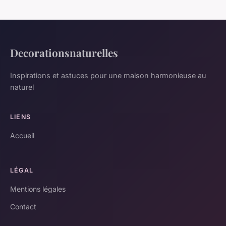
Decorationsnaturelles
Inspirations et astuces pour une maison harmonieuse au
naturel
LIENS
Accueil
LÉGAL
Mentions légales
Contact