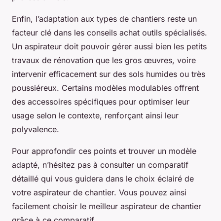
Enfin, l’adaptation aux types de chantiers reste un
facteur clé dans les conseils achat outils spécialisés.
Un aspirateur doit pouvoir gérer aussi bien les petits
travaux de rénovation que les gros œuvres, voire
intervenir efficacement sur des sols humides ou très
poussiéreux. Certains modèles modulables offrent
des accessoires spécifiques pour optimiser leur
usage selon le contexte, renforçant ainsi leur
polyvalence.
Pour approfondir ces points et trouver un modèle
adapté, n’hésitez pas à consulter un comparatif
détaillé qui vous guidera dans le choix éclairé de
votre aspirateur de chantier. Vous pouvez ainsi
facilement choisir le meilleur aspirateur de chantier
grâce à ce comparatif.