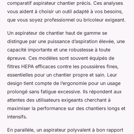
comparatif aspirateur chantier précis. Ces analyses
vous aident à choisir un outil adapté à vos besoins,
que vous soyez professionnel ou bricoleur exigeant.
Un aspirateur de chantier haut de gamme se
distingue par une puissance d’aspiration élevée, une
capacité importante et une robustesse à toute
épreuve. Ces modèles sont souvent équipés de
filtres HEPA efficaces contre les poussières fines,
essentielles pour un chantier propre et sain. Leur
design tient compte de l’ergonomie pour un usage
prolongé sans fatigue excessive. Ils répondent aux
attentes des utilisateurs exigeants cherchant à
maximiser la performance sur des chantiers longs et
intensifs.
En parallèle, un aspirateur polyvalent à bon rapport