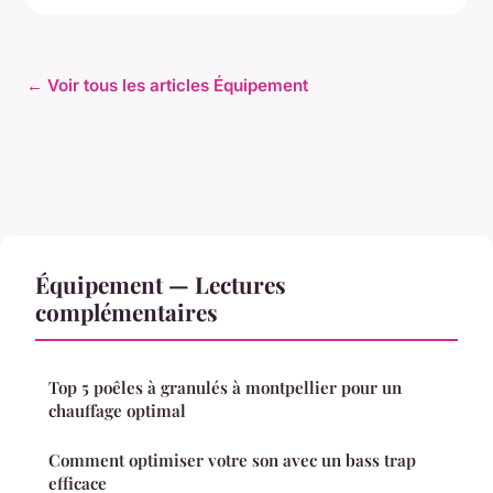
← Voir tous les articles Équipement
Équipement — Lectures
complémentaires
Top 5 poêles à granulés à montpellier pour un
chauffage optimal
Comment optimiser votre son avec un bass trap
efficace