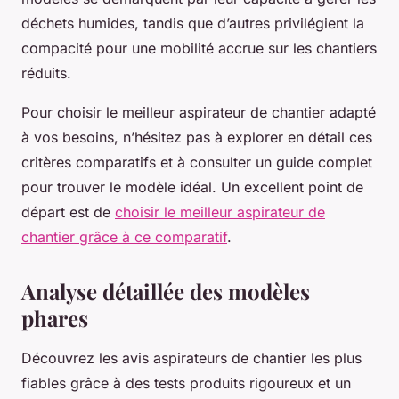
déchets humides, tandis que d’autres privilégient la
compacité pour une mobilité accrue sur les chantiers
réduits.
Pour choisir le meilleur aspirateur de chantier adapté
à vos besoins, n’hésitez pas à explorer en détail ces
critères comparatifs et à consulter un guide complet
pour trouver le modèle idéal. Un excellent point de
départ est de
choisir le meilleur aspirateur de
chantier grâce à ce comparatif
.
Analyse détaillée des modèles
phares
Découvrez les avis aspirateurs de chantier les plus
fiables grâce à des tests produits rigoureux et un