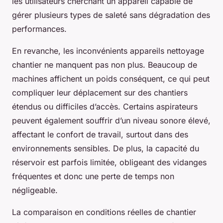
les utilisateurs cherchant un appareil capable de
gérer plusieurs types de saleté sans dégradation des
performances.
En revanche, les inconvénients appareils nettoyage
chantier ne manquent pas non plus. Beaucoup de
machines affichent un poids conséquent, ce qui peut
compliquer leur déplacement sur des chantiers
étendus ou difficiles d’accès. Certains aspirateurs
peuvent également souffrir d’un niveau sonore élevé,
affectant le confort de travail, surtout dans des
environnements sensibles. De plus, la capacité du
réservoir est parfois limitée, obligeant des vidanges
fréquentes et donc une perte de temps non
négligeable.
La comparaison en conditions réelles de chantier