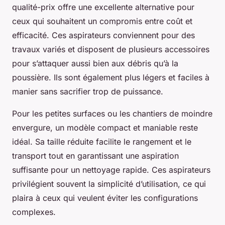
qualité-prix offre une excellente alternative pour
ceux qui souhaitent un compromis entre coût et
efficacité. Ces aspirateurs conviennent pour des
travaux variés et disposent de plusieurs accessoires
pour s’attaquer aussi bien aux débris qu’à la
poussière. Ils sont également plus légers et faciles à
manier sans sacrifier trop de puissance.
Pour les petites surfaces ou les chantiers de moindre
envergure, un modèle compact et maniable reste
idéal. Sa taille réduite facilite le rangement et le
transport tout en garantissant une aspiration
suffisante pour un nettoyage rapide. Ces aspirateurs
privilégient souvent la simplicité d’utilisation, ce qui
plaira à ceux qui veulent éviter les configurations
complexes.