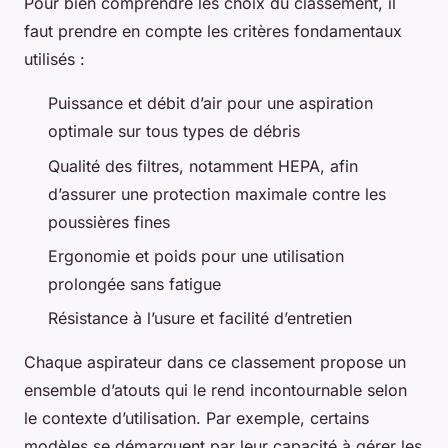
Pour bien comprendre les choix du classement, il
faut prendre en compte les critères fondamentaux
utilisés :
Puissance et débit d’air pour une aspiration
optimale sur tous types de débris
Qualité des filtres, notamment HEPA, afin
d’assurer une protection maximale contre les
poussières fines
Ergonomie et poids pour une utilisation
prolongée sans fatigue
Résistance à l’usure et facilité d’entretien
Chaque aspirateur dans ce classement propose un
ensemble d’atouts qui le rend incontournable selon
le contexte d’utilisation. Par exemple, certains
modèles se démarquent par leur capacité à gérer les