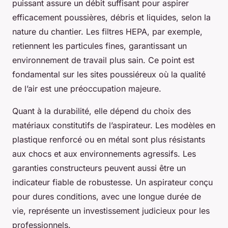
puissant assure un débit suffisant pour aspirer
efficacement poussières, débris et liquides, selon la
nature du chantier. Les filtres HEPA, par exemple,
retiennent les particules fines, garantissant un
environnement de travail plus sain. Ce point est
fondamental sur les sites poussiéreux où la qualité
de l’air est une préoccupation majeure.
Quant à la durabilité, elle dépend du choix des
matériaux constitutifs de l’aspirateur. Les modèles en
plastique renforcé ou en métal sont plus résistants
aux chocs et aux environnements agressifs. Les
garanties constructeurs peuvent aussi être un
indicateur fiable de robustesse. Un aspirateur conçu
pour dures conditions, avec une longue durée de
vie, représente un investissement judicieux pour les
professionnels.