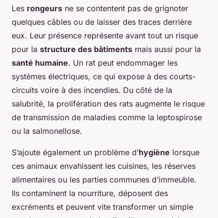
Les
rongeurs
ne se contentent pas de grignoter
quelques câbles ou de laisser des traces derrière
eux. Leur présence représente avant tout un risque
pour la
structure des bâtiments
mais aussi pour la
santé humaine
. Un rat peut endommager les
systèmes électriques, ce qui expose à des courts-
circuits voire à des incendies. Du côté de la
salubrité, la prolifération des rats augmente le risque
de transmission de maladies comme la leptospirose
ou la salmonellose.
S’ajoute également un problème d’
hygiène
lorsque
ces animaux envahissent les cuisines, les réserves
alimentaires ou les parties communes d’immeuble.
Ils contaminent la nourriture, déposent des
excréments et peuvent vite transformer un simple