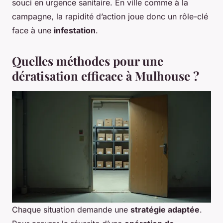
souci en urgence sanitaire. En ville comme à la
campagne, la rapidité d’action joue donc un rôle-clé
face à une
infestation
.
Quelles méthodes pour une
dératisation efficace à Mulhouse ?
Chaque situation demande une
stratégie adaptée
.