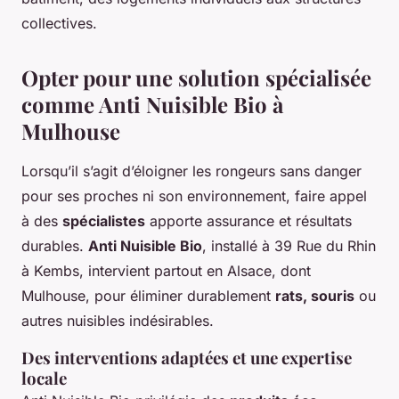
collectives.
Opter pour une solution spécialisée
comme Anti Nuisible Bio à
Mulhouse
Lorsqu’il s’agit d’éloigner les rongeurs sans danger
pour ses proches ni son environnement, faire appel
à des
spécialistes
apporte assurance et résultats
durables.
Anti Nuisible Bio
, installé à 39 Rue du Rhin
à Kembs, intervient partout en Alsace, dont
Mulhouse, pour éliminer durablement
rats, souris
ou
autres nuisibles indésirables.
Des interventions adaptées et une expertise
locale