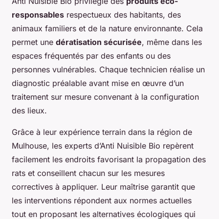
Anti Nuisible Bio privilégie des
produits éco-
responsables
respectueux des habitants, des
animaux familiers et de la nature environnante. Cela
permet une
dératisation sécurisée
, même dans les
espaces fréquentés par des enfants ou des
personnes vulnérables. Chaque technicien réalise un
diagnostic préalable avant mise en œuvre d’un
traitement sur mesure convenant à la configuration
des lieux.
Grâce à leur expérience terrain dans la région de
Mulhouse, les experts d’Anti Nuisible Bio repèrent
facilement les endroits favorisant la propagation des
rats et conseillent chacun sur les mesures
correctives à appliquer. Leur maîtrise garantit que
les interventions répondent aux normes actuelles
tout en proposant les alternatives écologiques qui