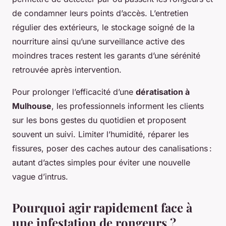
de condamner leurs points d’accès. L’entretien
régulier des extérieurs, le stockage soigné de la
nourriture ainsi qu’une surveillance active des
moindres traces restent les garants d’une sérénité
retrouvée après intervention.
Pour prolonger l’efficacité d’une
dératisation à
Mulhouse
, les professionnels informent les clients
sur les bons gestes du quotidien et proposent
souvent un suivi. Limiter l’humidité, réparer les
fissures, poser des caches autour des canalisations :
autant d’actes simples pour éviter une nouvelle
vague d’intrus.
Pourquoi agir rapidement face à
une infestation de rongeurs ?