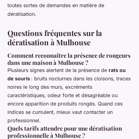
toutes sortes de demandes en matière de
dératisation.
Questions fréquentes sur la
dératisation à Mulhouse
Comment reconnaître la présence de rongeurs
dans une maison à Mulhouse ?
Plusieurs signes alertent de la présence de
rats ou
de souris
: bruits nocturnes dans les cloisons, traces
noires le long des murs, excréments
caractéristiques, odeur forte et désagréable ou
encore apparition de produits rongés. Quand ces
indices se cumulent, mieux vaut contacter un
professionnel.
Quels tarifs attendre pour une dératisation
professionnelle à Mulhouse ?