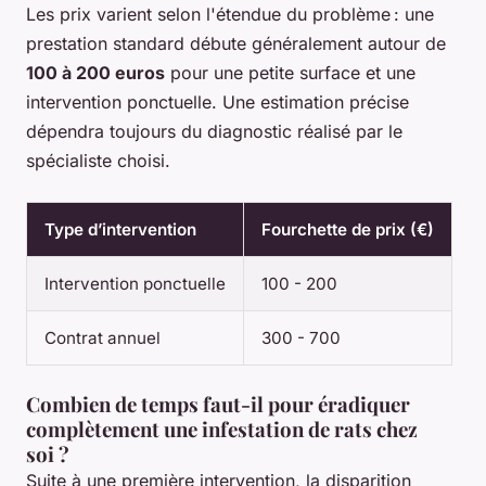
Les prix varient selon l'étendue du problème : une
prestation standard débute généralement autour de
100 à 200 euros
pour une petite surface et une
intervention ponctuelle. Une estimation précise
dépendra toujours du diagnostic réalisé par le
spécialiste choisi.
Type d’intervention
Fourchette de prix (€)
Intervention ponctuelle
100 - 200
Contrat annuel
300 - 700
Combien de temps faut-il pour éradiquer
complètement une infestation de rats chez
soi ?
Suite à une première intervention, la disparition