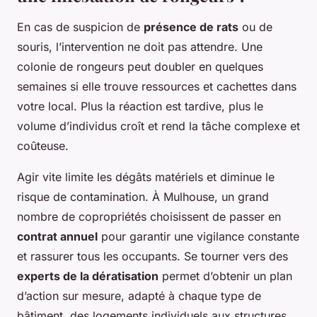
En cas de suspicion de
présence de rats
ou de
souris, l’intervention ne doit pas attendre. Une
colonie de rongeurs peut doubler en quelques
semaines si elle trouve ressources et cachettes dans
votre local. Plus la réaction est tardive, plus le
volume d’individus croît et rend la tâche complexe et
coûteuse.
Agir vite limite les dégâts matériels et diminue le
risque de contamination. À Mulhouse, un grand
nombre de copropriétés choisissent de passer en
contrat annuel
pour garantir une vigilance constante
et rassurer tous les occupants. Se tourner vers des
experts de la dératisation
permet d’obtenir un plan
d’action sur mesure, adapté à chaque type de
bâtiment, des logements individuels aux structures