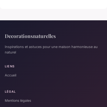
Decorationsnaturelles
Inspirations et astuces pour une maison harmonieuse au
naturel
LIENS
Accueil
LÉGAL
Mentions légales