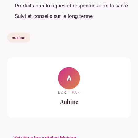
Produits non toxiques et respectueux de la santé
Suivi et conseils sur le long terme
maison
A
ECRIT PAR
Aubine
← Voir tous les articles Maison