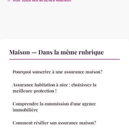
Maison — Dans la même rubrique
Pourquoi souscrire à une assurance maison?
Assurance habitation à nice : choisissez la
meilleure protection !
Comprendre la commission d'une agence
immobilière
Comment résilier son assurance maison?