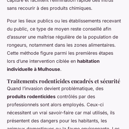
sans recourir à des produits chimiques.
Pour les lieux publics ou les établissements recevant
du public, ce type de moyen reste conseillé afin
d’assurer une maîtrise régulière de la population de
rongeurs, notamment dans les zones alimentaires.
Cette méthode figure parmi les premières étapes
lors d’une intervention ciblée en
habitation
individuelle à Mulhouse
.
Traitements rodenticides encadrés et sécurité
Quand l’invasion devient problématique, des
produits rodenticides
contrôlés par des
professionnels sont alors employés. Ceux-ci
nécessitent un vrai savoir-faire car mal utilisés, ils
présentent des dangers pour les habitants, les
animaux domestiques ou la faune environnante. Les