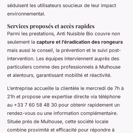
séduisent les utilisateurs soucieux de leur impact
environnemental.
Services proposés et accès rapides
Parmi les prestations, Anti Nuisible Bio couvre non
seulement la
capture et l’éradication des rongeurs
mais aussi le conseil, la prévention et le suivi post-
intervention. Les équipes interviennent auprès des
particuliers comme des professionnels à Mulhouse
et alentours, garantissant mobilité et réactivité.
L’entreprise accueille la clientèle le mercredi de 7h à
21h et propose une expertise directe via téléphone
au +33 7 60 58 48 30 pour obtenir rapidement un
rendez-vous ou une information complémentaire.
Située près de Mulhouse, cette société locale
combine proximité et efficacité pour répondre à