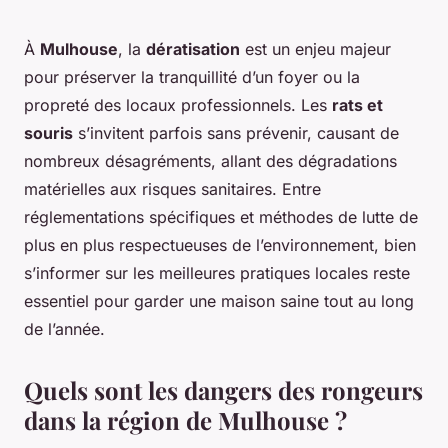
À
Mulhouse
, la
dératisation
est un enjeu majeur
pour préserver la tranquillité d’un foyer ou la
propreté des locaux professionnels. Les
rats et
souris
s’invitent parfois sans prévenir, causant de
nombreux désagréments, allant des dégradations
matérielles aux risques sanitaires. Entre
réglementations spécifiques et méthodes de lutte de
plus en plus respectueuses de l’environnement, bien
s’informer sur les meilleures pratiques locales reste
essentiel pour garder une maison saine tout au long
de l’année.
Quels sont les dangers des rongeurs
dans la région de Mulhouse ?