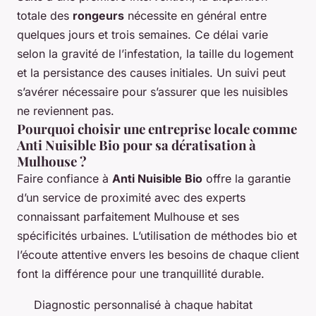
totale des
rongeurs
nécessite en général entre
quelques jours et trois semaines. Ce délai varie
selon la gravité de l’infestation, la taille du logement
et la persistance des causes initiales. Un suivi peut
s’avérer nécessaire pour s’assurer que les nuisibles
ne reviennent pas.
Pourquoi choisir une entreprise locale comme
Anti Nuisible Bio pour sa dératisation à
Mulhouse ?
Faire confiance à
Anti Nuisible Bio
offre la garantie
d’un service de proximité avec des experts
connaissant parfaitement Mulhouse et ses
spécificités urbaines. L’utilisation de méthodes bio et
l’écoute attentive envers les besoins de chaque client
font la différence pour une tranquillité durable.
Diagnostic personnalisé à chaque habitat