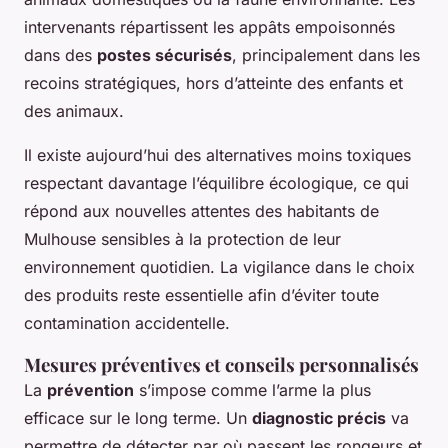
intervenants répartissent les appâts empoisonnés
dans des
postes sécurisés
, principalement dans les
recoins stratégiques, hors d’atteinte des enfants et
des animaux.
Il existe aujourd’hui des alternatives moins toxiques
respectant davantage l’équilibre écologique, ce qui
répond aux nouvelles attentes des habitants de
Mulhouse sensibles à la protection de leur
environnement quotidien. La vigilance dans le choix
des produits reste essentielle afin d’éviter toute
contamination accidentelle.
Mesures préventives et conseils personnalisés
La
prévention
s’impose comme l’arme la plus
efficace sur le long terme. Un
diagnostic précis
va
permettre de détecter par où passent les rongeurs et