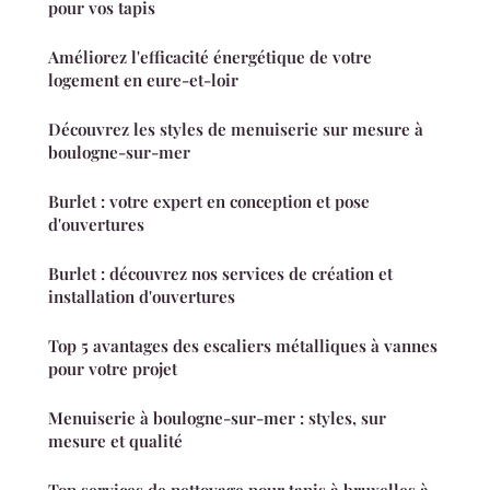
pour vos tapis
Améliorez l'efficacité énergétique de votre
logement en eure-et-loir
Découvrez les styles de menuiserie sur mesure à
boulogne-sur-mer
Burlet : votre expert en conception et pose
d'ouvertures
Burlet : découvrez nos services de création et
installation d'ouvertures
Top 5 avantages des escaliers métalliques à vannes
pour votre projet
Menuiserie à boulogne-sur-mer : styles, sur
mesure et qualité