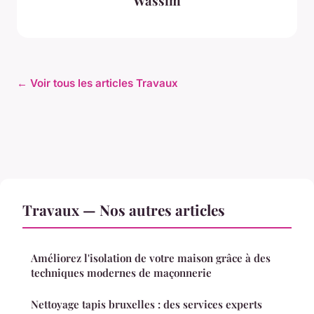
Wassim
← Voir tous les articles Travaux
Travaux — Nos autres articles
Améliorez l'isolation de votre maison grâce à des
techniques modernes de maçonnerie
Nettoyage tapis bruxelles : des services experts