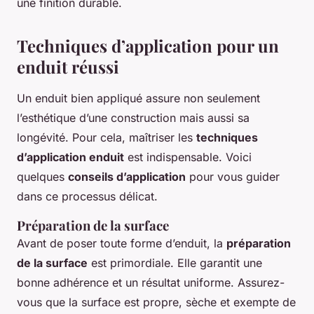
une finition durable.
Techniques d’application pour un
enduit réussi
Un enduit bien appliqué assure non seulement
l’esthétique d’une construction mais aussi sa
longévité. Pour cela, maîtriser les
techniques
d’application enduit
est indispensable. Voici
quelques
conseils d’application
pour vous guider
dans ce processus délicat.
Préparation de la surface
Avant de poser toute forme d’enduit, la
préparation
de la surface
est primordiale. Elle garantit une
bonne adhérence et un résultat uniforme. Assurez-
vous que la surface est propre, sèche et exempte de