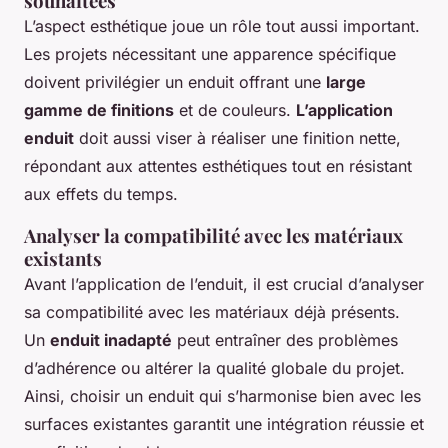
souhaitées
L’aspect esthétique joue un rôle tout aussi important.
Les projets nécessitant une apparence spécifique
doivent privilégier un enduit offrant une
large
gamme de finitions
et de couleurs.
L’application
enduit
doit aussi viser à réaliser une finition nette,
répondant aux attentes esthétiques tout en résistant
aux effets du temps.
Analyser la compatibilité avec les matériaux
existants
Avant l’application de l’enduit, il est crucial d’analyser
sa compatibilité avec les matériaux déjà présents.
Un
enduit inadapté
peut entraîner des problèmes
d’adhérence ou altérer la qualité globale du projet.
Ainsi, choisir un enduit qui s’harmonise bien avec les
surfaces existantes garantit une intégration réussie et