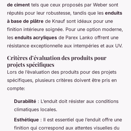
de ciment
tels que ceux proposés par Weber sont
réputés pour leur robustesse, tandis que les
enduits
à base de plâtre
de Knauf sont idéaux pour une
finition intérieure soignée. Pour une option moderne,
les
enduits acryliques
de Parex Lanko offrent une
résistance exceptionnelle aux intempéries et aux UV.
Critères d’évaluation des produits pour
projets spécifiques
Lors de l’évaluation des produits pour des projets
spécifiques, plusieurs critères doivent être pris en
compte:
Durabilité
: L’enduit doit résister aux conditions
climatiques locales.
Esthétique
: Il est essentiel que l’enduit offre une
finition qui correspond aux attentes visuelles du