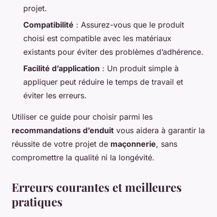
projet.
Compatibilité
: Assurez-vous que le produit
choisi est compatible avec les matériaux
existants pour éviter des problèmes d’adhérence.
Facilité d’application
: Un produit simple à
appliquer peut réduire le temps de travail et
éviter les erreurs.
Utiliser ce guide pour choisir parmi les
recommandations d’enduit
vous aidera à garantir la
réussite de votre projet de
maçonnerie
, sans
compromettre la qualité ni la longévité.
Erreurs courantes et meilleures
pratiques