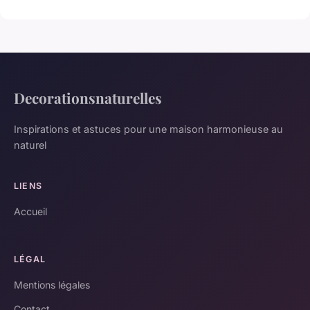
Decorationsnaturelles
Inspirations et astuces pour une maison harmonieuse au
naturel
LIENS
Accueil
LÉGAL
Mentions légales
Contact