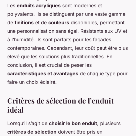
Les
enduits acryliques
sont modernes et
polyvalents. Ils se distinguent par une vaste gamme
de
finitions
et de
couleurs
disponibles, permettant
une personnalisation sans égal. Résistants aux UV et
à l’humidité, ils sont parfaits pour les façades
contemporaines. Cependant, leur coût peut être plus
élevé que les solutions plus traditionnelles. En
conclusion, il est crucial de peser les
caractéristiques et avantages
de chaque type pour
faire un choix éclairé.
Critères de sélection de l’enduit
idéal
Lorsqu’il s’agit de
choisir le bon enduit
, plusieurs
critères de sélection
doivent être pris en