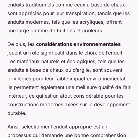
enduits traditionnels comme ceux à base de chaux
sont appréciés pour leur transpiration, tandis que les
enduits modernes, tels que les acryliques, offrent
une large gamme de finitions et couleurs.
De plus, les
considérations environnementales
jouent un rôle significatif dans le choix de l’enduit.
Les matériaux naturels et écologiques, tels que les
enduits à base de chaux ou d’argile, sont souvent
privilégiés pour leur faible impact environnemental.
Ils permettent également une meilleure qualité de l’air
intérieur, ce qui est un atout considérable pour les
constructions modernes axées sur le développement
durable.
Ainsi, sélectionner l’enduit approprié est un
processus qui demande une bonne compréhension