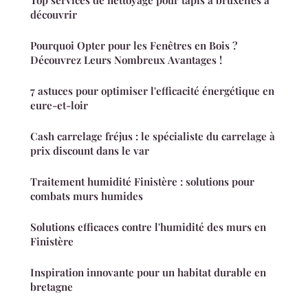
Top services de nettoyage pour tapis à bruxelles à
découvrir
Pourquoi Opter pour les Fenêtres en Bois ?
Découvrez Leurs Nombreux Avantages !
7 astuces pour optimiser l'efficacité énergétique en
eure-et-loir
Cash carrelage fréjus : le spécialiste du carrelage à
prix discount dans le var
Traitement humidité Finistère : solutions pour
combats murs humides
Solutions efficaces contre l'humidité des murs en
Finistère
Inspiration innovante pour un habitat durable en
bretagne