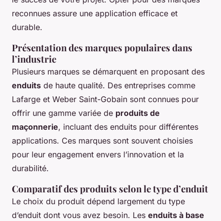
reconnues assure une application efficace et
durable.
Présentation des marques populaires dans
l’industrie
Plusieurs marques se démarquent en proposant des
enduits
de haute qualité. Des entreprises comme
Lafarge et Weber Saint-Gobain sont connues pour
offrir une gamme variée de
produits de
maçonnerie
, incluant des enduits pour différentes
applications. Ces marques sont souvent choisies
pour leur engagement envers l’innovation et la
durabilité.
Comparatif des produits selon le type d’enduit
Le choix du produit dépend largement du type
d’enduit dont vous avez besoin. Les
enduits à base