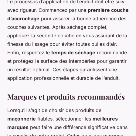
Le processus d’application de l’enduit doit être suivi
avec rigueur. Commencez par une
première couche
d’accrochage
pour assurer la bonne adhérence des
couches suivantes. Après séchage complet,
appliquez la seconde couche en vous assurant de la
finesse du lissage pour éviter toutes bulles d’air.
Enfin, respectez le
temps de séchage
recommandé
et protégez la surface des intempéries pour garantir
un résultat optimal. Ces étapes garantissent une
application professionnelle et durable de l’enduit.
Marques et produits recommandés
Lorsqu’il s’agit de choisir des produits de
maçonnerie
fiables, sélectionner les
meilleures
marques
peut faire une différence significative dans
le succès de votre projet. Opter pour des marques