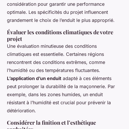
considération pour garantir une performance
optimale. Les spécificités du projet influencent
grandement le choix de l’enduit le plus approprié.
Évaluer les conditions climatiques de votre
projet
Une évaluation minutieuse des conditions
climatiques est essentielle. Certaines régions
rencontrent des conditions extrêmes, comme
l’humidité ou des températures fluctuantes.
L’application d’un enduit
adapté à ces éléments
peut prolonger la durabilité de la maçonnerie. Par
exemple, dans les zones humides, un enduit
résistant à l’humidité est crucial pour prévenir la
détérioration.
Considérer la finition et l’esthétique