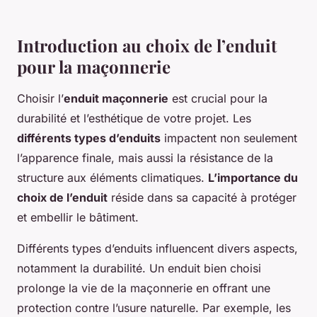
Introduction au choix de l’enduit
pour la maçonnerie
Choisir l’
enduit maçonnerie
est crucial pour la
durabilité et l’esthétique de votre projet. Les
différents types d’enduits
impactent non seulement
l’apparence finale, mais aussi la résistance de la
structure aux éléments climatiques.
L’importance du
choix de l’enduit
réside dans sa capacité à protéger
et embellir le bâtiment.
Différents types d’enduits influencent divers aspects,
notamment la durabilité. Un enduit bien choisi
prolonge la vie de la maçonnerie en offrant une
protection contre l’usure naturelle. Par exemple, les