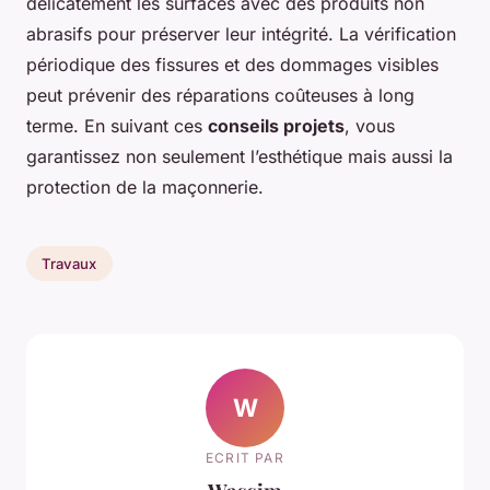
délicatement les surfaces avec des produits non
abrasifs pour préserver leur intégrité. La vérification
périodique des fissures et des dommages visibles
peut prévenir des réparations coûteuses à long
terme. En suivant ces
conseils projets
, vous
garantissez non seulement l’esthétique mais aussi la
protection de la maçonnerie.
Travaux
W
ECRIT PAR