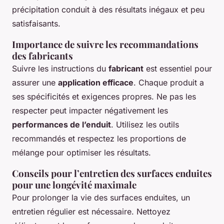
précipitation conduit à des résultats inégaux et peu
satisfaisants.
Importance de suivre les recommandations
des fabricants
Suivre les instructions du
fabricant
est essentiel pour
assurer une
application efficace
. Chaque produit a
ses spécificités et exigences propres. Ne pas les
respecter peut impacter négativement les
performances de l’enduit
. Utilisez les outils
recommandés et respectez les proportions de
mélange pour optimiser les résultats.
Conseils pour l’entretien des surfaces enduites
pour une longévité maximale
Pour prolonger la vie des surfaces enduites, un
entretien régulier est nécessaire. Nettoyez