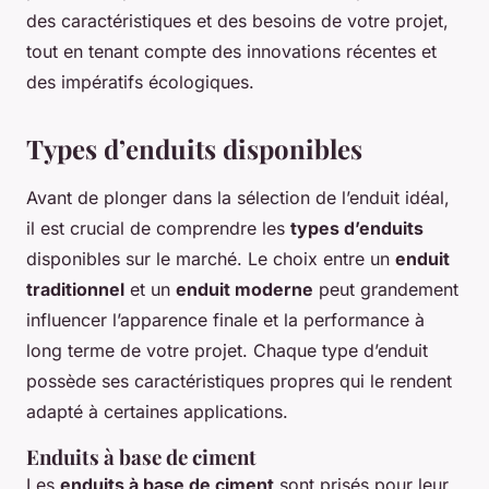
des caractéristiques et des besoins de votre projet,
tout en tenant compte des innovations récentes et
des impératifs écologiques.
Types d’enduits disponibles
Avant de plonger dans la sélection de l’enduit idéal,
il est crucial de comprendre les
types d’enduits
disponibles sur le marché. Le choix entre un
enduit
traditionnel
et un
enduit moderne
peut grandement
influencer l’apparence finale et la performance à
long terme de votre projet. Chaque type d’enduit
possède ses caractéristiques propres qui le rendent
adapté à certaines applications.
Enduits à base de ciment
Les
enduits à base de ciment
sont prisés pour leur