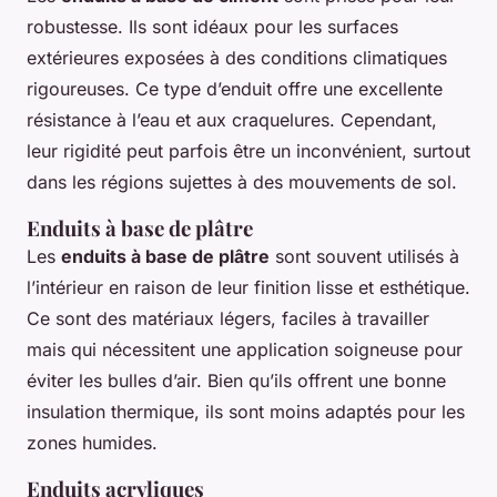
robustesse. Ils sont idéaux pour les surfaces
extérieures exposées à des conditions climatiques
rigoureuses. Ce type d’enduit offre une excellente
résistance à l’eau et aux craquelures. Cependant,
leur rigidité peut parfois être un inconvénient, surtout
dans les régions sujettes à des mouvements de sol.
Enduits à base de plâtre
Les
enduits à base de plâtre
sont souvent utilisés à
l’intérieur en raison de leur finition lisse et esthétique.
Ce sont des matériaux légers, faciles à travailler
mais qui nécessitent une application soigneuse pour
éviter les bulles d’air. Bien qu’ils offrent une bonne
insulation thermique, ils sont moins adaptés pour les
zones humides.
Enduits acryliques