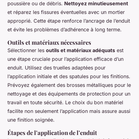
poussière ou de débris.
Nettoyez minutieusement
et réparez les fissures éventuelles avec un mortier
approprié. Cette étape renforce l’ancrage de l’enduit
et évite les problèmes d’adhérence à long terme.
Outils et matériaux nécessaires
Sélectionner les
outils et matériaux adéquats
est
une étape cruciale pour l’application efficace d’un
enduit. Utilisez des truelles adaptées pour
l’application initiale et des spatules pour les finitions.
Prévoyez également des brosses métalliques pour le
nettoyage et des équipements de protection pour un
travail en toute sécurité. Le choix du bon matériel
facilite non seulement l’application mais assure aussi
une finition soignée.
Étapes de l’application de l’enduit