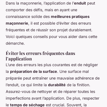
Dans la maçonnerie, l’application de l’
enduit
peut
comporter des défis, mais en ayant une
connaissance solide des
meilleures pratiques
maçonnerie
, il est possible d’éviter des erreurs
fréquentes et de réussir son projet durablement.
Voici quelques conseils pour vous aider dans cette
démarche.
Éviter les erreurs fréquentes dans
l’application
L’une des erreurs les plus courantes est de négliger
la
préparation de la surface
. Une surface mal
préparée peut entraîner une mauvaise adhérence de
l’enduit, ce qui limite la
durabilité
de la finition.
Assurez-vous de nettoyer et de réparer toutes les
imperfections avant l’application. De plus, respecter
le
temps de séchage
est crucial. Souvent, la