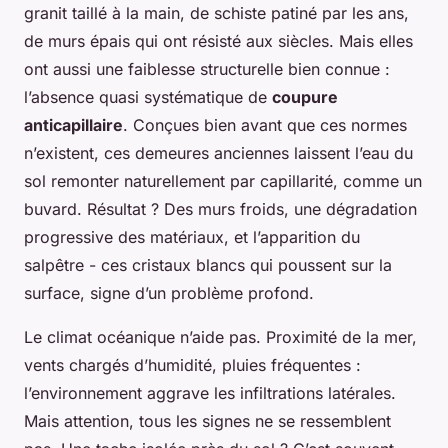
granit taillé à la main, de schiste patiné par les ans,
de murs épais qui ont résisté aux siècles. Mais elles
ont aussi une faiblesse structurelle bien connue :
l’absence quasi systématique de
coupure
anticapillaire
. Conçues bien avant que ces normes
n’existent, ces demeures anciennes laissent l’eau du
sol remonter naturellement par capillarité, comme un
buvard. Résultat ? Des murs froids, une dégradation
progressive des matériaux, et l’apparition du
salpêtre - ces cristaux blancs qui poussent sur la
surface, signe d’un problème profond.
Le climat océanique n’aide pas. Proximité de la mer,
vents chargés d’humidité, pluies fréquentes :
l’environnement aggrave les infiltrations latérales.
Mais attention, tous les signes ne se ressemblent