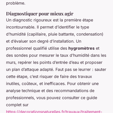
problème.
Diagnostiquer pour mieux agir
Un diagnostic rigoureux est la première étape
incontournable. Il permet d’identifier le type
d’humidité (capillaire, pluie battante, condensation)
et d’évaluer son degré d’installation. Un
professionnel qualifié utilise des
hygromètres
et
des sondes pour mesurer le taux d’humidité dans les
murs, repérer les points d’entrée d’eau et proposer
un plan d’attaque adapté. Faut pas se leurrer : sauter
cette étape, c’est risquer de faire des travaux
inutiles, coûteux, et inefficaces. Pour obtenir une
analyse technique et des recommandations de
professionnels, vous pouvez consulter ce guide
complet sur
https://decorationsnaturelles.fr/travaux/traitement-