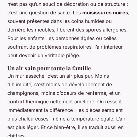
n’est pas qu’un souci de décoration ou de structure :
c’est une question de santé. Les
moisissures noires
,
souvent présentes dans les coins humides ou
derrière les meubles, libèrent des spores allergènes.
Pour les enfants, les personnes âgées ou celles
souffrant de problèmes respiratoires, l’air intérieur
peut devenir un véritable piège.
Un air sain pour toute la famille
Un mur asséché, c’est un air plus pur. Moins
d’humidité, c’est moins de développement de
champignons, moins d’odeurs de renfermé, et un
confort thermique nettement amélioré. On ressent
immédiatement la différence : les pièces semblent
plus chaleureuses, même à température égale. L’air
est plus léger. Et ce bien-être, il se traduit aussi en
chiffres.