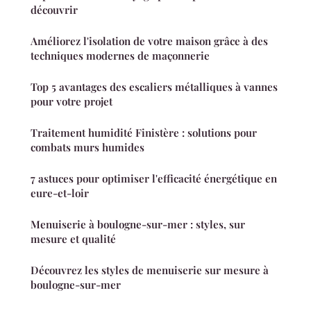
découvrir
Améliorez l'isolation de votre maison grâce à des
techniques modernes de maçonnerie
Top 5 avantages des escaliers métalliques à vannes
pour votre projet
Traitement humidité Finistère : solutions pour
combats murs humides
7 astuces pour optimiser l'efficacité énergétique en
eure-et-loir
Menuiserie à boulogne-sur-mer : styles, sur
mesure et qualité
Découvrez les styles de menuiserie sur mesure à
boulogne-sur-mer