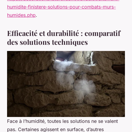
humidite-finistere-solutions-pour-combats-murs-
humides.php
.
Efficacité et durabilité : comparatif
des solutions techniques
Face à l’humidité, toutes les solutions ne se valent
pas. Certaines agissent en surface, d’autres