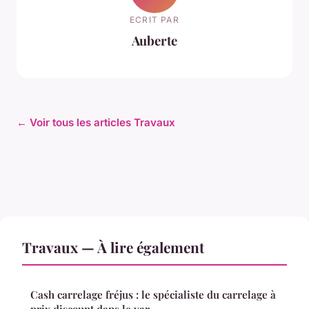
ECRIT PAR
Auberte
← Voir tous les articles Travaux
Travaux — À lire également
Cash carrelage fréjus : le spécialiste du carrelage à
prix discount dans le var