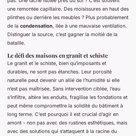
pas. Une tache isolée près du sol ? C’est souvent
une remontée capillaire. Des moisissures en haut des
plinthes ou derrière les meubles ? Plus probablement
de la
condensation
, liée à une mauvaise ventilation.
Distinguer la source, c’est gagner la moitié de la
bataille.
Le défi des maisons en granit et schiste
Le granit et le schiste, bien qu’imposants et
durables, ne sont pas étanches. Leur porosité
naturelle peut devenir un allié de l’humidité si elle
n’est pas maîtrisée. Sans intervention ciblée, l’eau
s’infiltre, altère les enduits, fragilise les fondations et
peut même compromettre la solidité du bâtiment à
long terme. C’est pourquoi il est crucial d’agir en
amont - non pas avec des rustines esthétiques, mais
avec des solutions qui s’attaquent à la racine du