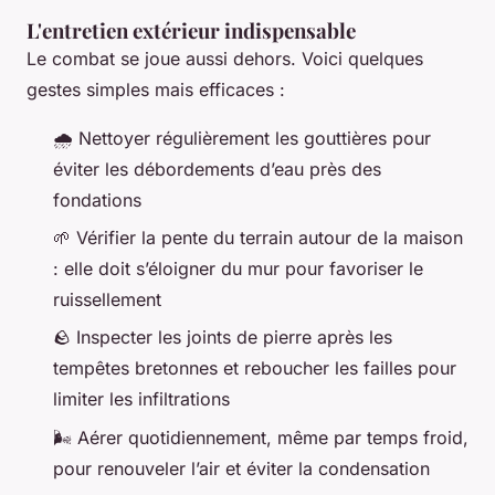
L'entretien extérieur indispensable
Le combat se joue aussi dehors. Voici quelques
gestes simples mais efficaces :
🌧️ Nettoyer régulièrement les gouttières pour
éviter les débordements d’eau près des
fondations
🌱 Vérifier la pente du terrain autour de la maison
: elle doit s’éloigner du mur pour favoriser le
ruissellement
🪨 Inspecter les joints de pierre après les
tempêtes bretonnes et reboucher les failles pour
limiter les infiltrations
🌬️ Aérer quotidiennement, même par temps froid,
pour renouveler l’air et éviter la condensation