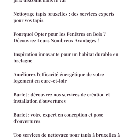
Nettoyage tapis bruxelles : des services experts
pour vos tapis
Pourquoi Opter pour les Fenêtres en Bois ?
Découvrez Leurs Nombreux Avantages !
Inspiration innovante pour un habitat durable en
bretagne
Améliorez l'efficacité énergétique de votre
logement en eure-et-loir
Burlet : découvrez nos services de création et
installation d'ouvertures
Burlet : votre expert en conception et pose
d'ouvertures
Top services de nettoyage pour tapis à bruxelles à