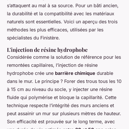
s’attaquent au mal à sa source. Pour un bâti ancien,
la durabilité et la compatibilité avec les matériaux
naturels sont essentielles. Voici un aperçu des trois
méthodes les plus efficaces, utilisées par les
spécialistes du Finistère.
L'injection de résine hydrophobe
Considérée comme la solution de référence pour les
remontées capillaires, l’injection de résine
hydrophobe crée une
barrière chimique
durable
dans le mur. Le principe ? Forer des trous tous les 10
à 15 cm au niveau du socle, y injecter une résine
fluide qui polymérise et bloque la capillarité. Cette
technique respecte l’intégrité des murs anciens et
peut assainir un mur sur plusieurs mètres de hauteur.
Son efficacité est prouvée sur le long terme, avec