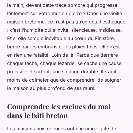
la main, devant cette trace sombre qui progresse
lentement sur votre mur en pierre ? Dans une vieille
maison bretonne, ce n’est pas qu’un détail esthétique
: c’est l’humidité qui s’invite, silencieuse, insidieuse.
Et si elle semble inévitable au cœur du Finistère,
bercé par les embruns et les pluies fines, elle n’est
en rien une fatalité. Loin de là. Parce que derrière
chaque tache, chaque lézarde, se cache une cause
précise - et surtout, une solution durable. Il s’agit
moins de colmater que de comprendre, de soigner
la maison au plus profond de ses murs.
Comprendre les racines du mal
dans le bâti breton
Les maisons finistériennes ont une âme : faite de