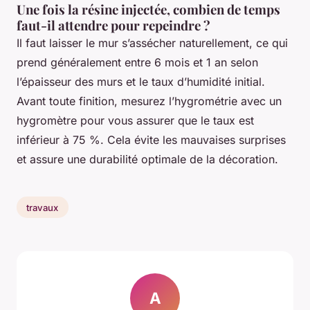
Une fois la résine injectée, combien de temps
faut-il attendre pour repeindre ?
Il faut laisser le mur s’assécher naturellement, ce qui
prend généralement entre 6 mois et 1 an selon
l’épaisseur des murs et le taux d’humidité initial.
Avant toute finition, mesurez l’hygrométrie avec un
hygromètre pour vous assurer que le taux est
inférieur à 75 %. Cela évite les mauvaises surprises
et assure une durabilité optimale de la décoration.
travaux
A