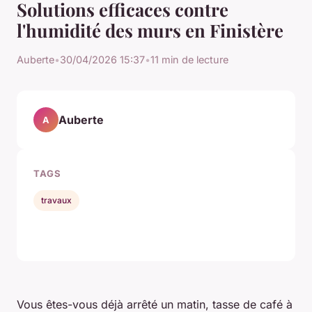
Solutions efficaces contre
l'humidité des murs en Finistère
Auberte
•
30/04/2026 15:37
•
11 min de lecture
Auberte
A
TAGS
travaux
Vous êtes-vous déjà arrêté un matin, tasse de café à