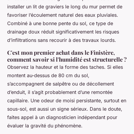
installer un lit de graviers le long du mur permet de
favoriser l’écoulement naturel des eaux pluviales.
Combiné à une bonne pente du sol, ce type de
drainage doux réduit significativement les risques
d’infiltrations sans recourir à des travaux lourds.
C'est mon premier achat dans le Finistère,
comment savoir si l'humidité est structurelle ?
Observez la hauteur et la forme des taches. Si elles
montent au-dessus de 80 cm du sol,
s’accompagnent de salpêtre ou de décollement
d’enduit, il s’agit probablement d’une remontée
capillaire. Une odeur de moisi persistante, surtout en
sous-sol, est aussi un signe sérieux. Dans le doute,
faites appel à un diagnosticien indépendant pour
évaluer la gravité du phénomène.