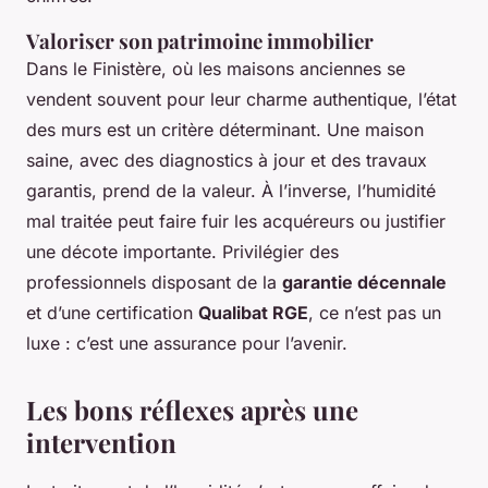
Valoriser son patrimoine immobilier
Dans le Finistère, où les maisons anciennes se
vendent souvent pour leur charme authentique, l’état
des murs est un critère déterminant. Une maison
saine, avec des diagnostics à jour et des travaux
garantis, prend de la valeur. À l’inverse, l’humidité
mal traitée peut faire fuir les acquéreurs ou justifier
une décote importante. Privilégier des
professionnels disposant de la
garantie décennale
et d’une certification
Qualibat RGE
, ce n’est pas un
luxe : c’est une assurance pour l’avenir.
Les bons réflexes après une
intervention