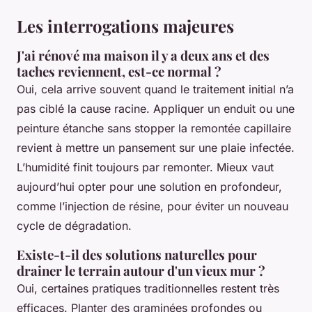
Les interrogations majeures
J'ai rénové ma maison il y a deux ans et des
taches reviennent, est-ce normal ?
Oui, cela arrive souvent quand le traitement initial n’a
pas ciblé la cause racine. Appliquer un enduit ou une
peinture étanche sans stopper la remontée capillaire
revient à mettre un pansement sur une plaie infectée.
L’humidité finit toujours par remonter. Mieux vaut
aujourd’hui opter pour une solution en profondeur,
comme l’injection de résine, pour éviter un nouveau
cycle de dégradation.
Existe-t-il des solutions naturelles pour
drainer le terrain autour d'un vieux mur ?
Oui, certaines pratiques traditionnelles restent très
efficaces. Planter des graminées profondes ou